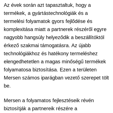
Az évek során azt tapasztaltuk, hogy a
termékek, a gyártástechnológiák és a
termelési folyamatok gyors fejlődése és
komplexitása miatt a partnerek részéről egyre
nagyobb hangsúly helyeződik a beszállítóktól
érkező szakmai támogatásra. Az újabb
technológiákhoz és hatékony termeléshez
elengedhetetlen a magas minőségű termékek
folyamatosa biztosítása. Ezen a területen
Mersen számos iparágban vezető szerepet tölt
be.
Mersen a folyamatos fejlesztéseik révén
biztosítják a partnereik részére a